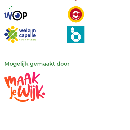
Mogelijk gemaakt door