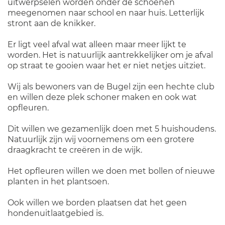
uitwerpselen worden onder de schoenen
meegenomen naar school en naar huis. Letterlijk
stront aan de knikker.
Er ligt veel afval wat alleen maar meer lijkt te
worden. Het is natuurlijk aantrekkelijker om je afval
op straat te gooien waar het er niet netjes uitziet.
Wij als bewoners van de Bugel zijn een hechte club
en willen deze plek schoner maken en ook wat
opfleuren.
Dit willen we gezamenlijk doen met 5 huishoudens.
Natuurlijk zijn wij voornemens om een grotere
draagkracht te creëren in de wijk.
Het opfleuren willen we doen met bollen of nieuwe
planten in het plantsoen.
Ook willen we borden plaatsen dat het geen
hondenuitlaatgebied is.