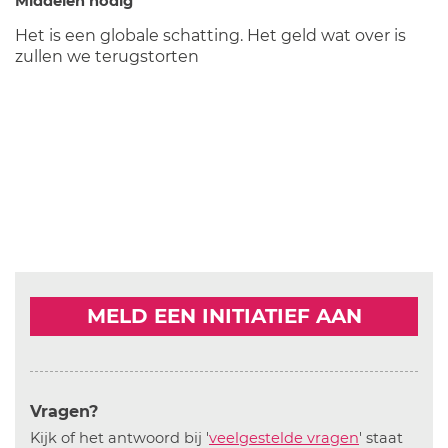
Middelen nodig
Het is een globale schatting. Het geld wat over is
zullen we terugstorten
MELD EEN INITIATIEF AAN
Vragen?
Kijk of het antwoord bij '
veelgestelde vragen
' staat