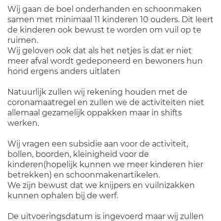
Wij gaan de boel onderhanden en schoonmaken
samen met minimaal 11 kinderen 10 ouders. Dit leert
de kinderen ook bewust te worden om vuil op te
ruimen.
Wij geloven ook dat als het netjes is dat er niet
meer afval wordt gedeponeerd en bewoners hun
hond ergens anders uitlaten
Natuurlijk zullen wij rekening houden met de
coronamaatregel en zullen we de activiteiten niet
allemaal gezamelijk oppakken maar in shifts
werken.
Wij vragen een subsidie aan voor de activiteit,
bollen, boorden, kleinigheid voor de
kinderen(hopelijk kunnen we meer kinderen hier
betrekken) en schoonmakenartikelen.
We zijn bewust dat we knijpers en vuilnizakken
kunnen ophalen bij de werf.
De uitvoeringsdatum is ingevoerd maar wij zullen