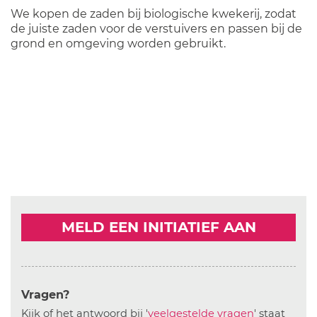
We kopen de zaden bij biologische kwekerij, zodat
de juiste zaden voor de verstuivers en passen bij de
grond en omgeving worden gebruikt.
MELD EEN INITIATIEF AAN
Vragen?
Kijk of het antwoord bij '
veelgestelde vragen
' staat