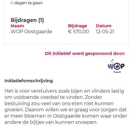
0
dagen te gaan
Bijdragen (1)
Naam
Bijdrage
Datum
WOP Oostgaarde
€ 570,00
12-05-21
Dit initiatief werd gesponsord door:
Initiatiefomschrijving
Het is voor verstuivers zoals bijen en vlinders lastig
om voldoende voedsel te vinden. Zonder
bestuiving zou veel van ons eten niet kunnen
groeien. Daarom willen we er graag voor zorgen dat
er meer bloemen in Oostgaarde komen waar onder
andere de bijtjes van kunnen snoepen.