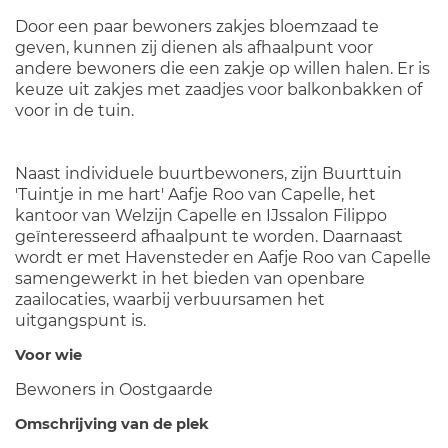
Door een paar bewoners zakjes bloemzaad te
geven, kunnen zij dienen als afhaalpunt voor
andere bewoners die een zakje op willen halen. Er is
keuze uit zakjes met zaadjes voor balkonbakken of
voor in de tuin.
Naast individuele buurtbewoners, zijn Buurttuin
'Tuintje in me hart' Aafje Roo van Capelle, het
kantoor van Welzijn Capelle en IJssalon Filippo
geïnteresseerd afhaalpunt te worden. Daarnaast
wordt er met Havensteder en Aafje Roo van Capelle
samengewerkt in het bieden van openbare
zaailocaties, waarbij verbuursamen het
uitgangspunt is.
Voor wie
Bewoners in Oostgaarde
Omschrijving van de plek