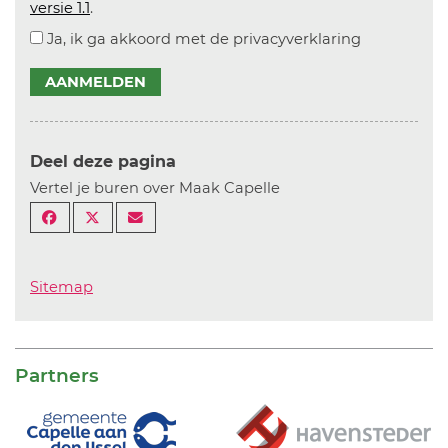
versie 1.1
.
Ja, ik ga akkoord met de privacyverklaring
AANMELDEN
Deel deze pagina
Vertel je buren over Maak Capelle
Sitemap
Partners