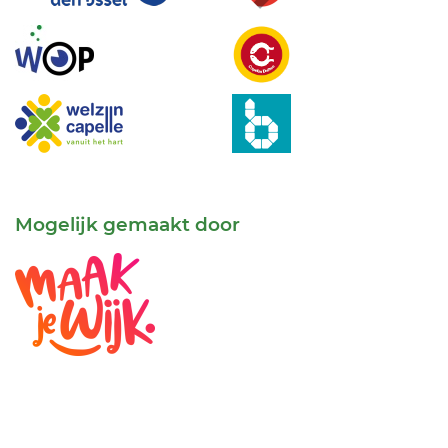
Mogelijk gemaakt door