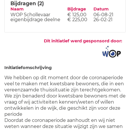
Bijdragen (2)
Naam
Bijdrage
Datum
WOP Schollevaar
€ 125,00
06-08-21
eigenbijdrage deelne
€ 225,00
26-02-21
Dit initiatief werd gesponsord door:
Initiatiefomschrijving
We hebben op dit moment door de coronaperiode
veel te maken met kwetsbare bewoners, die in een
vereenzaamde thuissituatie zijn terechtgekomen.
We zijn benaderd door kwetsbare bewoners met de
vraag of wij activiteiten kennen/weten of willen
ontwikkelen in de wijk, die geschikt zijn voor deze
periode
Doordat de coronaperiode aanhoudt en wij niet
weten wanneer deze situatie wijzigt zijn we samen