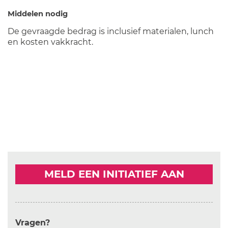
Middelen nodig
De gevraagde bedrag is inclusief materialen, lunch
en kosten vakkracht.
MELD EEN INITIATIEF AAN
Vragen?