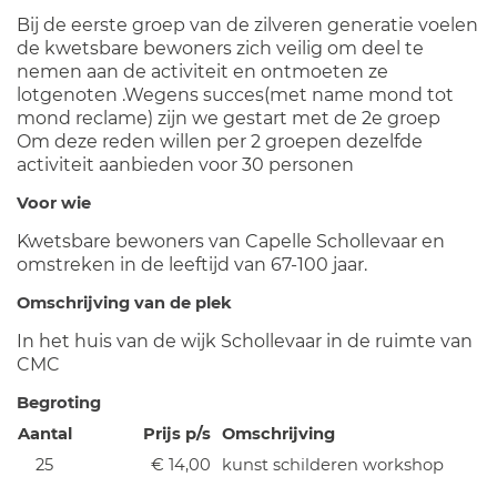
Bij de eerste groep van de zilveren generatie voelen
de kwetsbare bewoners zich veilig om deel te
nemen aan de activiteit en ontmoeten ze
lotgenoten .Wegens succes(met name mond tot
mond reclame) zijn we gestart met de 2e groep
Om deze reden willen per 2 groepen dezelfde
activiteit aanbieden voor 30 personen
Voor wie
Kwetsbare bewoners van Capelle Schollevaar en
omstreken in de leeftijd van 67-100 jaar.
Omschrijving van de plek
In het huis van de wijk Schollevaar in de ruimte van
CMC
Begroting
Aantal
Prijs p/s
Omschrijving
25
€ 14,00
kunst schilderen workshop