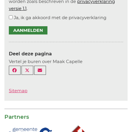
worden zoals beschreven in de
privacyverklaring
versie 1.1
.
Ja, ik ga akkoord met de privacyverklaring
AANMELDEN
Deel deze pagina
Vertel je buren over Maak Capelle
Sitemap
Partners