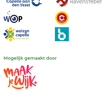
Mogelijk gemaakt door