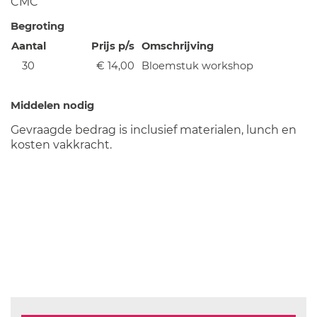
CMC
Begroting
Aantal
Prijs p/s
Omschrijving
30
€ 14,00
Bloemstuk workshop
Middelen nodig
Gevraagde bedrag is inclusief materialen, lunch en
kosten vakkracht.