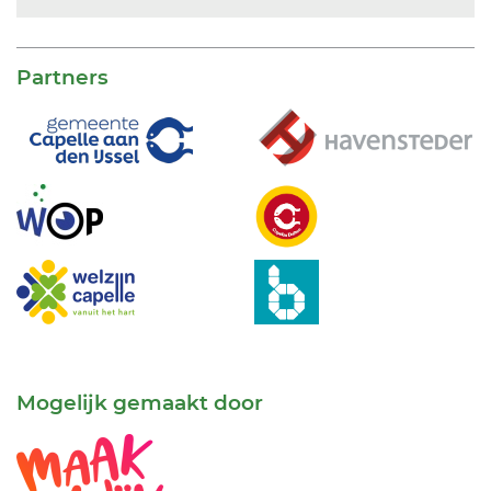
Partners
Mogelijk gemaakt door