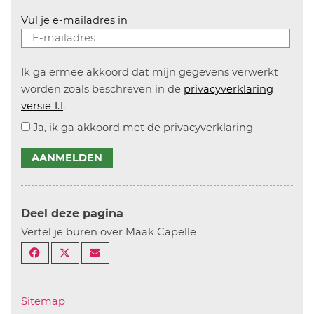
Vul je e-mailadres in
Ik ga ermee akkoord dat mijn gegevens verwerkt
worden zoals beschreven in de
privacyverklaring
versie 1.1
.
Ja, ik ga akkoord met de privacyverklaring
AANMELDEN
Deel deze pagina
Vertel je buren over Maak Capelle
Sitemap