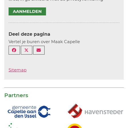
AANMELDEN
Deel deze pagina
Vertel je buren over Maak Capelle
Sitemap
Partners