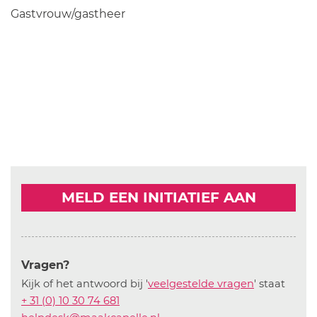
Gastvrouw/gastheer
MELD EEN INITIATIEF AAN
Vragen?
Kijk of het antwoord bij '
veelgestelde vragen
' staat
+ 31 (0) 10 30 74 681