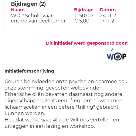
Bijdragen (2)
Naam
Bijdrage
Datum
WOP Schollevaar
€ 50,00
24-11-21
entree van deelnemer
€ 5,00
17-11-21
Dit initiatief werd gesponsord door:
Initiatiefomschrijving
Geuren beïnvloeden onze psyche en daarmee ook
onze stemming, gevoel en welbevinden.
Etherische oliën bevatten daarnaast nog andere
eigenschappen, zoals een "frequentie" waarmee
lichaamscellen in een betere "trilling" gebracht
kunnen worden.
Hoe dat werkt gaat Alla de Wit ons vertellen en
uitleggen in een lezing en workshop.