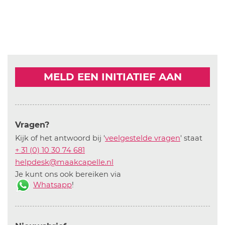
MELD EEN INITIATIEF AAN
Vragen?
Kijk of het antwoord bij '
veelgestelde vragen
' staat
+ 31 (0) 10 30 74 681
helpdesk@maakcapelle.nl
Je kunt ons ook bereiken via
Whatsapp
!