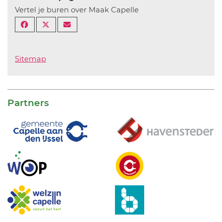
Vertel je buren over Maak Capelle
Sitemap
Partners