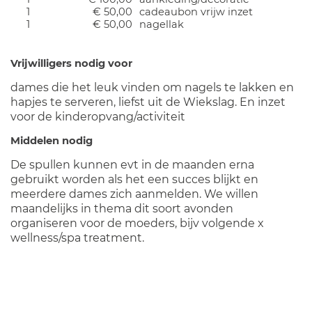
1
€ 50,00
cadeaubon vrijw inzet
1
€ 50,00
nagellak
Vrijwilligers nodig voor
dames die het leuk vinden om nagels te lakken en
hapjes te serveren, liefst uit de Wiekslag. En inzet
voor de kinderopvang/activiteit
Middelen nodig
De spullen kunnen evt in de maanden erna
gebruikt worden als het een succes blijkt en
meerdere dames zich aanmelden. We willen
maandelijks in thema dit soort avonden
organiseren voor de moeders, bijv volgende x
wellness/spa treatment.