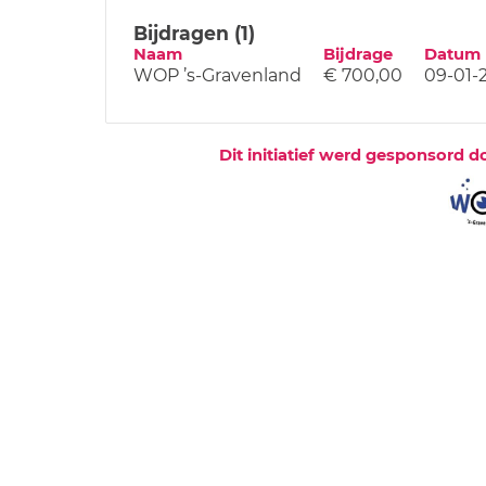
Bijdragen (1)
Naam
Bijdrage
Datum
WOP ’s-Gravenland
€ 700,00
09-01-
Dit initiatief werd gesponsord d