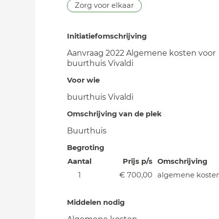
Zorg voor elkaar
Initiatiefomschrijving
Aanvraag 2022 Algemene kosten voor
buurthuis Vivaldi
Voor wie
buurthuis Vivaldi
Omschrijving van de plek
Buurthuis
Begroting
Aantal
Prijs p/s
Omschrijving
1
€ 700,00
algemene koste
Middelen nodig