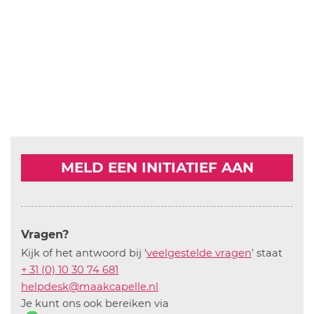
MELD EEN INITIATIEF AAN
Vragen?
Kijk of het antwoord bij '
veelgestelde vragen
' staat
+ 31 (0) 10 30 74 681
helpdesk@maakcapelle.nl
Je kunt ons ook bereiken via