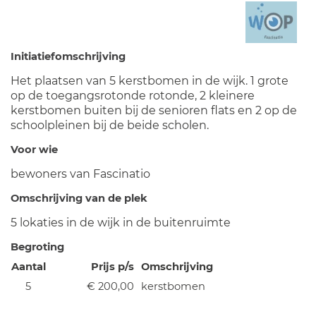
Initiatiefomschrijving
Het plaatsen van 5 kerstbomen in de wijk. 1 grote
op de toegangsrotonde rotonde, 2 kleinere
kerstbomen buiten bij de senioren flats en 2 op de
schoolpleinen bij de beide scholen.
Voor wie
bewoners van Fascinatio
Omschrijving van de plek
5 lokaties in de wijk in de buitenruimte
Begroting
Aantal
Prijs p/s
Omschrijving
5
€ 200,00
kerstbomen