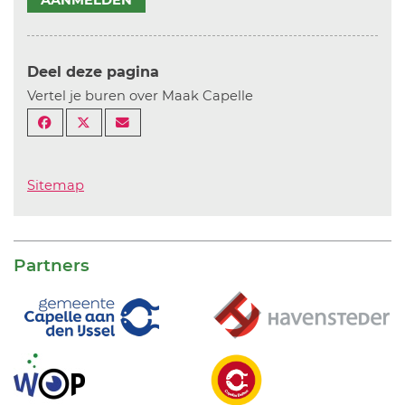
AANMELDEN
Deel deze pagina
Vertel je buren over Maak Capelle
Sitemap
Partners