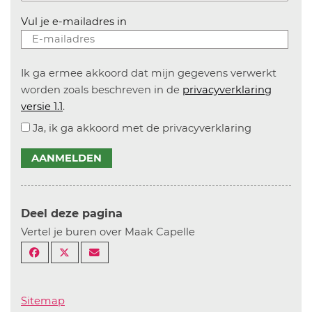
Vul je e-mailadres in
Ik ga ermee akkoord dat mijn gegevens verwerkt
worden zoals beschreven in de
privacyverklaring
versie 1.1
.
Ja, ik ga akkoord met de privacyverklaring
AANMELDEN
Deel deze pagina
Vertel je buren over Maak Capelle
Sitemap