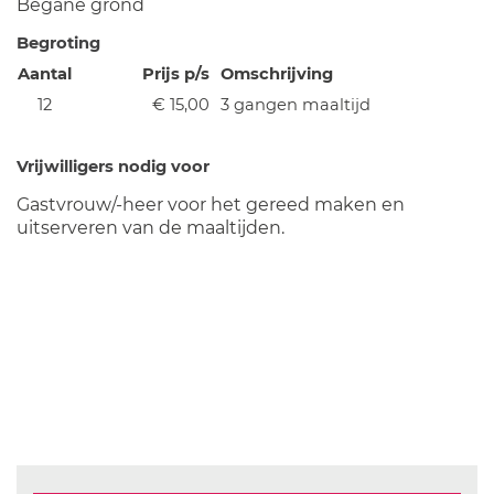
Begane grond
Begroting
Aantal
Prijs p/s
Omschrijving
12
€ 15,00
3 gangen maaltijd
Vrijwilligers nodig voor
Gastvrouw/-heer voor het gereed maken en
uitserveren van de maaltijden.