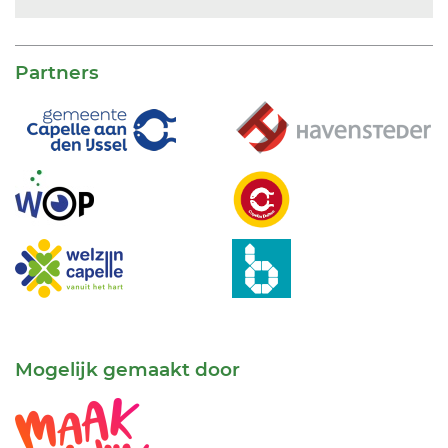
Partners
Mogelijk gemaakt door