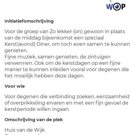
Initiatiefomschrijving
Voor de groep van Zo lekker (on) gewoon in plaats
van de middag bijeenkomst een speciaal
Kerst(avond) Diner, om toch even samen te kunnen
genieten.
Fijne muziek, samen genieten, de zintuigen
verwennen. Ook om de kerstdagen op een fijne
manier te kunnen inleiden vooral voor degenen die
het moeilijk hebben deze dagen.
Voor wie
Voor degenen die verbinding zoeken, eenzaamheid
of overprikkeling ervaren en met een fijn gevoel de
kerstperiode willen ingaan.
Omschrijving van de plek
Huis van de Wijk