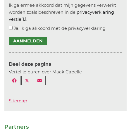
Ik ga ermee akkoord dat mijn gegevens verwerkt
worden zoals beschreven in de
privacyverklaring
versie 1.1
.
Ja, ik ga akkoord met de privacyverklaring
AANMELDEN
Deel deze pagina
Vertel je buren over Maak Capelle
Sitemap
Partners