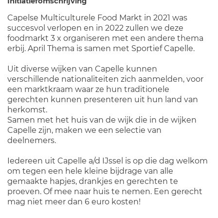
Initiatiefomschrijving
Capelse Multiculturele Food Markt in 2021 was
succesvol verlopen en in 2022 zullen we deze
foodmarkt 3 x organiseren met een andere thema
erbij. April Thema is samen met Sportief Capelle.
Uit diverse wijken van Capelle kunnen
verschillende nationaliteiten zich aanmelden, voor
een marktkraam waar ze hun traditionele
gerechten kunnen presenteren uit hun land van
herkomst.
Samen met het huis van de wijk die in de wijken
Capelle zijn, maken we een selectie van
deelnemers.
Iedereen uit Capelle a/d IJssel is op die dag welkom
om tegen een hele kleine bijdrage van alle
gemaakte hapjes, drankjes en gerechten te
proeven. Of mee naar huis te nemen. Een gerecht
mag niet meer dan 6 euro kosten!