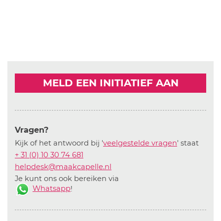
MELD EEN INITIATIEF AAN
Vragen?
Kijk of het antwoord bij '
veelgestelde vragen
' staat
+ 31 (0) 10 30 74 681
helpdesk@maakcapelle.nl
Je kunt ons ook bereiken via
Whatsapp
!