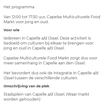
Het programma
Van 12:00 tot 17:30 uur, Capelse Multiculturele Food
Markt voor jong en oud.
Voor wie
Iedereen in Capelle a/d IJssel. Deze activiteit is
bedoeld om culturen bij elkaar te brengen voor
jong en oud in Capelle a/d IJssel.
Capelse Multiculturele Food Markt zorgt dus voor
meer samenhang in Capelle aan den IJssel.
Het bevordert dus ook de integratie in Capelle a/d
IJssel tussen de verschillende culturen.
Omschrijving van de plek
Stadsplein van Capelle a/d IJssel. (Waar markt
worden gehouden)