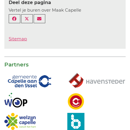
Deel deze pagina
Vertel je buren over Maak Capelle
Sitemap
Partners