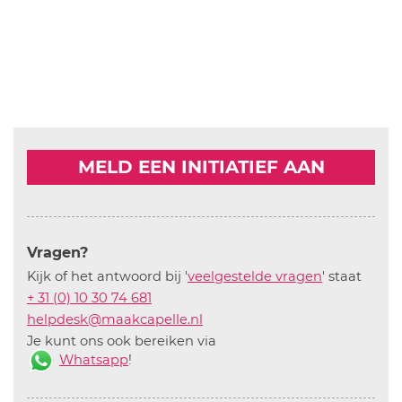
MELD EEN INITIATIEF AAN
Vragen?
Kijk of het antwoord bij '
veelgestelde vragen
' staat
+ 31 (0) 10 30 74 681
helpdesk@maakcapelle.nl
Je kunt ons ook bereiken via
Whatsapp
!