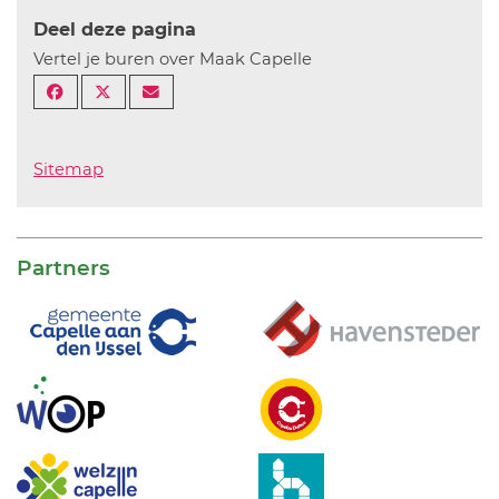
Deel deze pagina
Vertel je buren over Maak Capelle
Sitemap
Partners