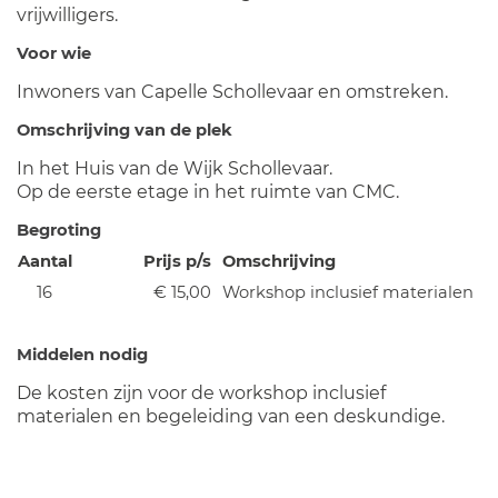
vrijwilligers.
Voor wie
Inwoners van Capelle Schollevaar en omstreken.
Omschrijving van de plek
In het Huis van de Wijk Schollevaar.
Op de eerste etage in het ruimte van CMC.
Begroting
Aantal
Prijs p/s
Omschrijving
16
€ 15,00
Workshop inclusief materialen
Middelen nodig
De kosten zijn voor de workshop inclusief
materialen en begeleiding van een deskundige.