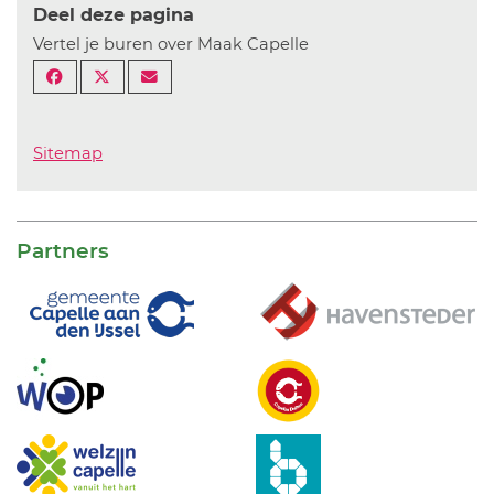
Deel deze pagina
Vertel je buren over Maak Capelle
Sitemap
Partners