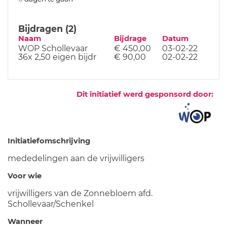
Bijdragen (2)
Naam
Bijdrage
Datum
WOP Schollevaar
€ 450,00
03-02-22
36x 2,50 eigen bijdr
€ 90,00
02-02-22
Dit initiatief werd gesponsord door:
Initiatiefomschrijving
mededelingen aan de vrijwilligers
Voor wie
vrijwilligers van de Zonnebloem afd.
Schollevaar/Schenkel
Wanneer