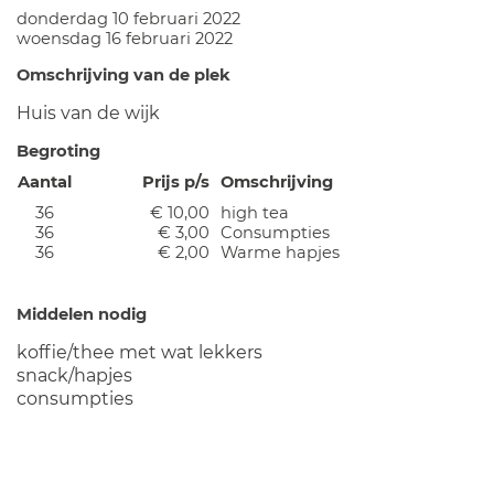
donderdag 10 februari 2022
woensdag 16 februari 2022
Omschrijving van de plek
Huis van de wijk
Begroting
Aantal
Prijs p/s
Omschrijving
36
€ 10,00
high tea
36
€ 3,00
Consumpties
36
€ 2,00
Warme hapjes
Middelen nodig
koffie/thee met wat lekkers
snack/hapjes
consumpties