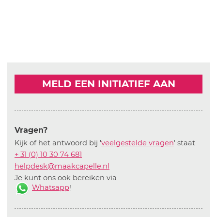
MELD EEN INITIATIEF AAN
Vragen?
Kijk of het antwoord bij '
veelgestelde vragen
' staat
+ 31 (0) 10 30 74 681
helpdesk@maakcapelle.nl
Je kunt ons ook bereiken via
Whatsapp
!