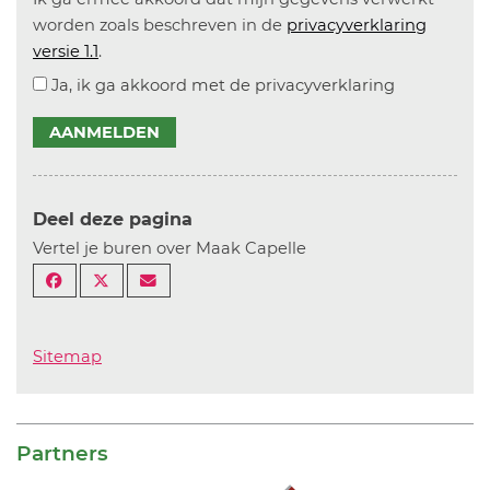
worden zoals beschreven in de
privacyverklaring
versie 1.1
.
Ja, ik ga akkoord met de privacyverklaring
AANMELDEN
Deel deze pagina
Vertel je buren over Maak Capelle
Sitemap
Partners