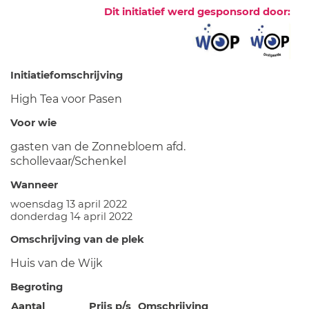
Dit initiatief werd gesponsord door:
Initiatiefomschrijving
High Tea voor Pasen
Voor wie
gasten van de Zonnebloem afd.
schollevaar/Schenkel
Wanneer
woensdag 13 april 2022
donderdag 14 april 2022
Omschrijving van de plek
Huis van de Wijk
Begroting
Aantal
Prijs p/s
Omschrijving