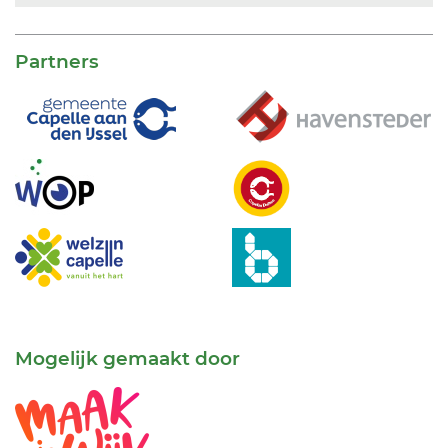
Partners
Mogelijk gemaakt door