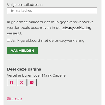
Vul je e-mailadres in
Ik ga ermee akkoord dat mijn gegevens verwerkt
worden zoals beschreven in de
privacyverklaring
versie 1.1
.
Ja, ik ga akkoord met de privacyverklaring
AANMELDEN
Deel deze pagina
Vertel je buren over Maak Capelle
Sitemap