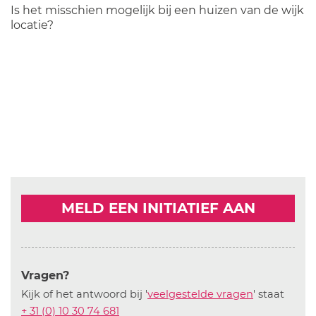
Is het misschien mogelijk bij een huizen van de wijk
locatie?
MELD EEN INITIATIEF AAN
Vragen?
Kijk of het antwoord bij '
veelgestelde vragen
' staat
+ 31 (0) 10 30 74 681