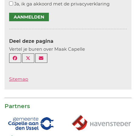
Ja, ik ga akkoord met de privacyverklaring
AANMELDEN
Deel deze pagina
Vertel je buren over Maak Capelle
Sitemap
Partners