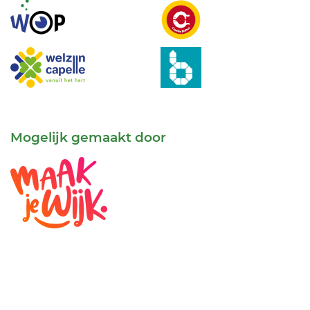
Mogelijk gemaakt door