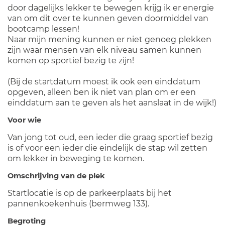
door dagelijks lekker te bewegen krijg ik er energie
van om dit over te kunnen geven doormiddel van
bootcamp lessen!
Naar mijn mening kunnen er niet genoeg plekken
zijn waar mensen van elk niveau samen kunnen
komen op sportief bezig te zijn!
(Bij de startdatum moest ik ook een einddatum
opgeven, alleen ben ik niet van plan om er een
einddatum aan te geven als het aanslaat in de wijk!)
Voor wie
Van jong tot oud, een ieder die graag sportief bezig
is of voor een ieder die eindelijk de stap wil zetten
om lekker in beweging te komen.
Omschrijving van de plek
Startlocatie is op de parkeerplaats bij het
pannenkoekenhuis (bermweg 133).
Begroting