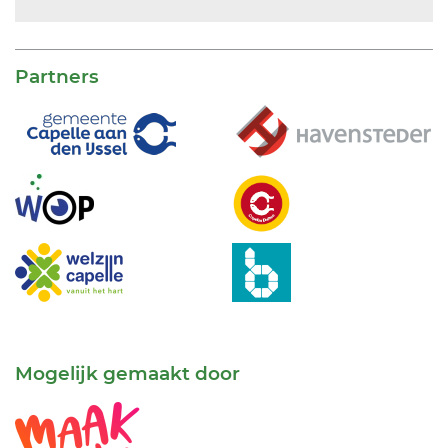
Partners
Mogelijk gemaakt door