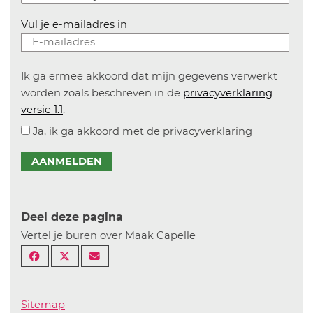
Vul je e-mailadres in
Ik ga ermee akkoord dat mijn gegevens verwerkt
worden zoals beschreven in de
privacyverklaring
versie 1.1
.
Ja, ik ga akkoord met de privacyverklaring
AANMELDEN
Deel deze pagina
Vertel je buren over Maak Capelle
Sitemap