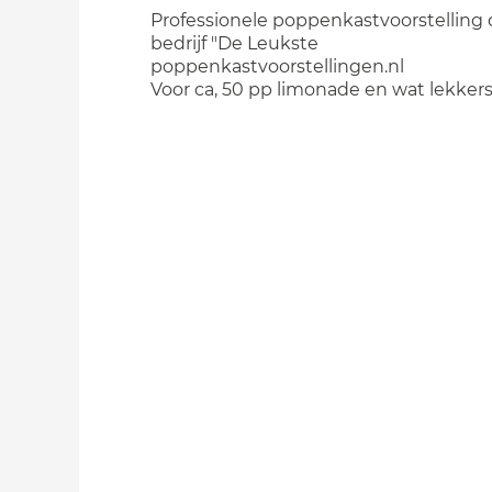
Professionele poppenkastvoorstelling 
bedrijf "De Leukste
poppenkastvoorstellingen.nl
Voor ca, 50 pp limonade en wat lekker