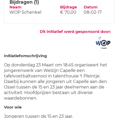
Bijdragen (1)
Naam
Bijdrage
Datum
WOP Schenkel
€ 70,00
08-02-17
Dit initiatief werd gesponsord door:
Initiatiefomschrijving
Op donderdag 23 Maart om 18.45 organiseert het
jongerenwerk van Welzijn Capelle een
tafelvoetbaltoernooi in talenthouse 't Pleintje.
Daarbij kunnen alle jongeren uit Capelle aan den
IJssel tussen de 15 en 23 jaar deelnemen aan de
activiteit. Hoofdprijzen bestaan uit diverse
waardebonnen.
Voor wie
Jongeren tussen de 15 en 23 jaar.