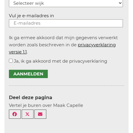
Vul je e-mailadres in
Ik ga ermee akkoord dat mijn gegevens verwerkt
worden zoals beschreven in de
privacyverklaring
versie 1.1
.
Ja, ik ga akkoord met de privacyverklaring
AANMELDEN
Deel deze pagina
Vertel je buren over Maak Capelle