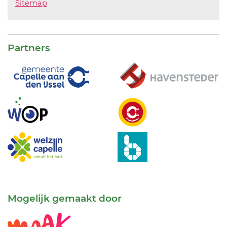
Sitemap
Partners
Mogelijk gemaakt door