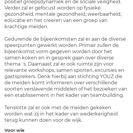
positief groepsdynamiek en de sociale veiligheid.
Verder zal er gefocust worden op fysieke
gezondheid, mentale gezondheid, weerbaarheid,
educatie en het creëren van een groep van
krachtige meiden.
Gedurende de bijeenkomsten zal er aan de diverse
speerpunten gewerkt worden. Primair zullen de
bijeenkomst vorm gegeven worden door het
samen koken en in gesprek gaan over diverse
thema´s. Daarnaast zal er ook ruimte zijn voor
relevante workshops, samen sporten, excursies en
gastsprekers. Denk hierbij aan stichting YOUZ die
de meiden komt informeren over verschillende
soorten verslavende middelen of het bezoeken van
een etablissement in het kader van teambuilding.
Tenslotte zal er ook met de meiden gekeken
worden wat zij in het kader van wederkerigheid
terug kunnen doen voor de wijk.
Voor wie