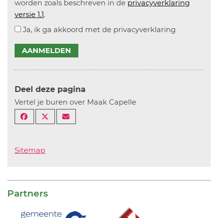
worden zoals beschreven in de
privacyverklaring
versie 1.1
.
Ja, ik ga akkoord met de privacyverklaring
AANMELDEN
Deel deze pagina
Vertel je buren over Maak Capelle
Sitemap
Partners