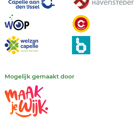
Mogelijk gemaakt door