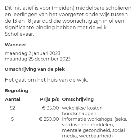
Dit initiatief is voor (meiden) middelbare scholieren
en leerlingen van het voorgezet onderwijs tussen
de 13 en 18 jaar oud die woonachtig zijn in of een
significante binding hebben met de wijk
Schollevaar.
Wanneer
maandag 2 januari 2023
maandag 25 december 2023
Omschrijving van de plek
Het gaat om het huis van de wijk.
Begroting
Aantal
Prijs p/s
Omschrijving
52
€ 35,00
wekelijkse kosten
boodschappen
5
€ 250,00
Informatie workshops, (seks,
verdovende middelen,
mentale gezondheid, social
media, weerbaarheid)