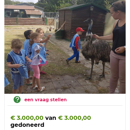
een vraag stellen
€ 3.000,00
van
€ 3.000,00
gedoneerd