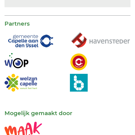
Partners
Mogelijk gemaakt door