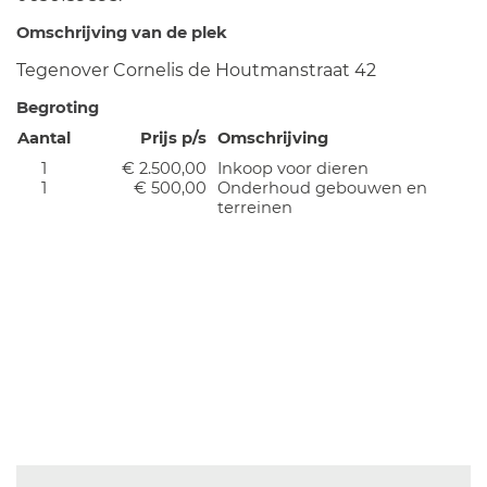
Omschrijving van de plek
Tegenover Cornelis de Houtmanstraat 42
Begroting
Aantal
Prijs p/s
Omschrijving
1
€ 2.500,00
Inkoop voor dieren
1
€ 500,00
Onderhoud gebouwen en
terreinen