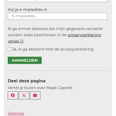
Vul je e-mailadres in
Ik ga ermee akkoord dat mijn gegevens verwerkt
worden zoals beschreven in de
privacyverklaring
versie 1.1
.
Ja, ik ga akkoord met de privacyverklaring
AANMELDEN
Deel deze pagina
Vertel je buren over Maak Capelle
Sitemap