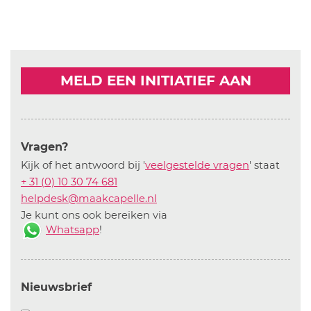
MELD EEN INITIATIEF AAN
Vragen?
Kijk of het antwoord bij '
veelgestelde vragen
' staat
+ 31 (0) 10 30 74 681
helpdesk@maakcapelle.nl
Je kunt ons ook bereiken via
Whatsapp
!
Nieuwsbrief