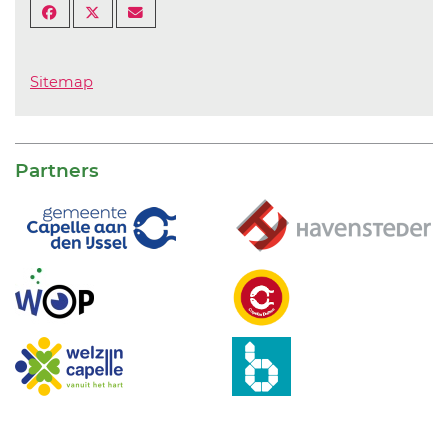
Sitemap
Partners