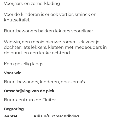
Voorjaars-en zomerkleding
Voor de kinderen is er ook vertier, sminck en
knutseltafel.
Buurtbewoners bakken lekkers voorelkaar
Winwin, een mooie nieuwe zomer jurk voor je
dochter, iets lekkers, kletsen met medeouders in
de buurt en een leuke ochtend.
Kom gezellig langs
Voor wie
Buurt bewoners, kinderen, opa's oma's
Omschrijving van de plek
Buurtcentrum de Fluiter
Begroting
Aantal
Prijs p/s
Omschrijving