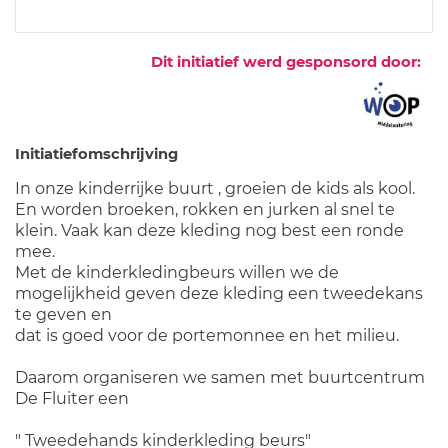
Dit initiatief werd gesponsord door:
Initiatiefomschrijving
In onze kinderrijke buurt , groeien de kids als kool.
En worden broeken, rokken en jurken al snel te
klein. Vaak kan deze kleding nog best een ronde
mee.
Met de kinderkledingbeurs willen we de
mogelijkheid geven deze kleding een tweedekans
te geven en
dat is goed voor de portemonnee en het milieu.
Daarom organiseren we samen met buurtcentrum
De Fluiter een
" Tweedehands kinderkleding beurs"