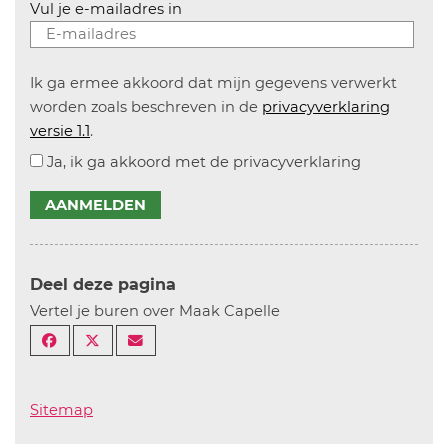
Vul je e-mailadres in
Ik ga ermee akkoord dat mijn gegevens verwerkt
worden zoals beschreven in de
privacyverklaring
versie 1.1
.
Ja, ik ga akkoord met de privacyverklaring
AANMELDEN
Deel deze pagina
Vertel je buren over Maak Capelle
Sitemap