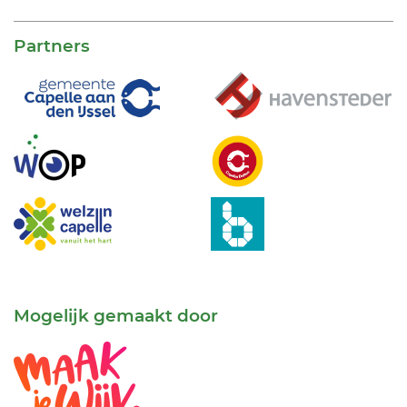
Partners
Mogelijk gemaakt door