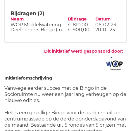
Bijdragen (2)
Naam
Bijdrage
Datum
WOP Middelwatering
€ 810,00
06-02-23
Deelnemers Bingo (In
€ 900,00
20-01-23
Dit initiatief werd gesponsord door:
Initiatiefomschrijving
Vanwege eerder succes met de Bingo in de
Socioruimte nu weer een jaar lang verheugen op de
nieuwe edities.
Het is een gezellige Bingo voor de ouderen uit de
centrumpassage op de derde donderdagavond van
de maand. Bestaande uit 5 rondes van 5 prijzen met