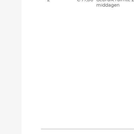
middagen