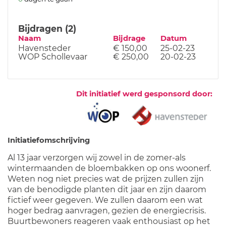
Bijdragen (2)
Naam
Bijdrage
Datum
Havensteder
€ 150,00
25-02-23
WOP Schollevaar
€ 250,00
20-02-23
Dit initiatief werd gesponsord door:
Initiatiefomschrijving
Al 13 jaar verzorgen wij zowel in de zomer-als
wintermaanden de bloembakken op ons woonerf.
Weten nog niet precies wat de prijzen zullen zijn
van de benodigde planten dit jaar en zijn daarom
fictief weer gegeven. We zullen daarom een wat
hoger bedrag aanvragen, gezien de energiecrisis.
Buurtbewoners reageren vaak enthousiast op het