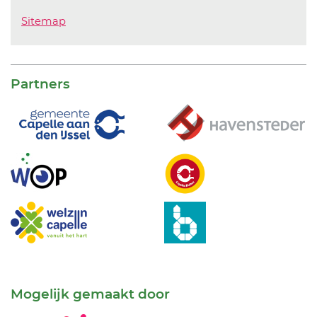
Sitemap
Partners
Mogelijk gemaakt door