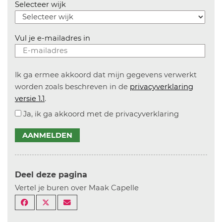
Selecteer wijk
Vul je e-mailadres in
Ik ga ermee akkoord dat mijn gegevens verwerkt
worden zoals beschreven in de
privacyverklaring
versie 1.1
.
Ja, ik ga akkoord met de privacyverklaring
AANMELDEN
Deel deze pagina
Vertel je buren over Maak Capelle