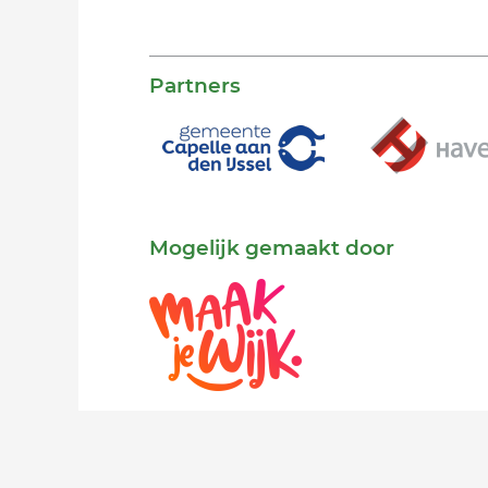
Partners
Mogelijk gemaakt door