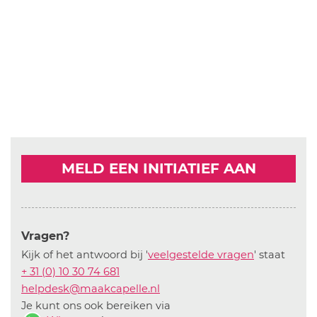
MELD EEN INITIATIEF AAN
Vragen?
Kijk of het antwoord bij '
veelgestelde vragen
' staat
+ 31 (0) 10 30 74 681
helpdesk@maakcapelle.nl
Je kunt ons ook bereiken via