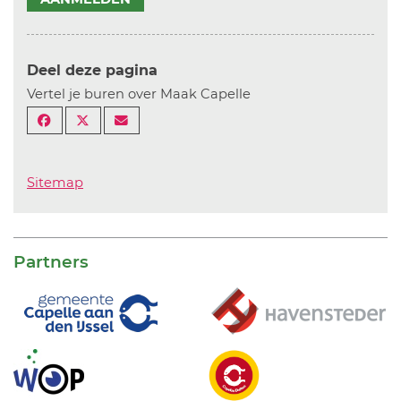
Deel deze pagina
Vertel je buren over Maak Capelle
Sitemap
Partners