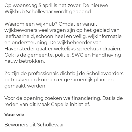
Op woensdag 5 april is het zover. De nieuwe
Wijkhub Schollevaar wordt geopend.
Waarom een wijkhub? Omdat er vanuit
wijkbewoners veel vragen zijn op het gebied van
leefbaarheid, schoon heel en veilig, wijkinformatie
en ondersteuning. De wijkbeheerder van
Havensteder gaat er wekelijks spreekuur draaien.
Ook is de gemeente, politie, SWC en Handhaving
nauw betrokken.
Zo zijn de professionals dichtbij de Schollevaarders
betrokken en kunnen er gezamenlijk plannen
gemaakt worden.
Voor de opening zoeken we financiering. Dat is de
reden van dit Maak Capelle initiatief.
Voor wie
Bewoners uit Schollevaar