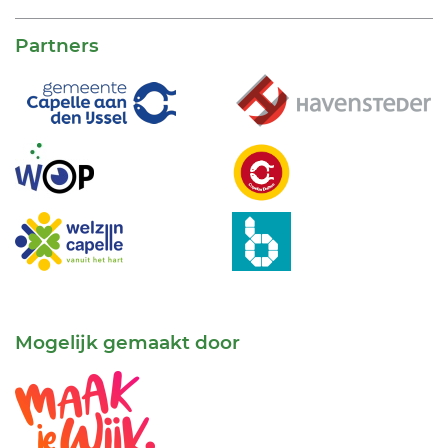
Partners
Mogelijk gemaakt door