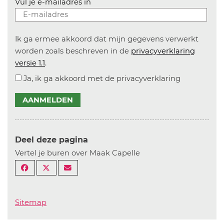
Vul je e-mailadres in
Ik ga ermee akkoord dat mijn gegevens verwerkt
worden zoals beschreven in de
privacyverklaring
versie 1.1
.
Ja, ik ga akkoord met de privacyverklaring
AANMELDEN
Deel deze pagina
Vertel je buren over Maak Capelle
Sitemap