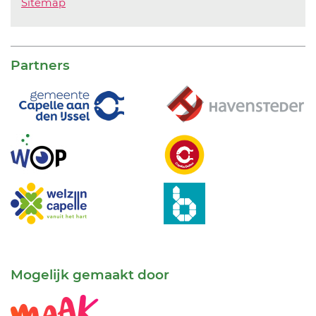
Sitemap
Partners
Mogelijk gemaakt door