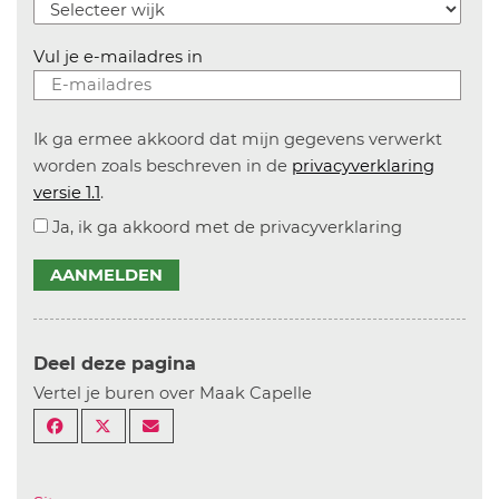
Vul je e-mailadres in
Ik ga ermee akkoord dat mijn gegevens verwerkt
worden zoals beschreven in de
privacyverklaring
versie 1.1
.
Ja, ik ga akkoord met de privacyverklaring
AANMELDEN
Deel deze pagina
Vertel je buren over Maak Capelle