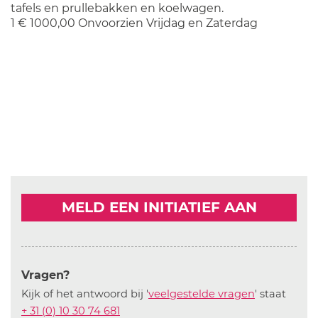
tafels en prullebakken en koelwagen.
1 € 1000,00 Onvoorzien Vrijdag en Zaterdag
MELD EEN INITIATIEF AAN
Vragen?
Kijk of het antwoord bij '
veelgestelde vragen
' staat
+ 31 (0) 10 30 74 681