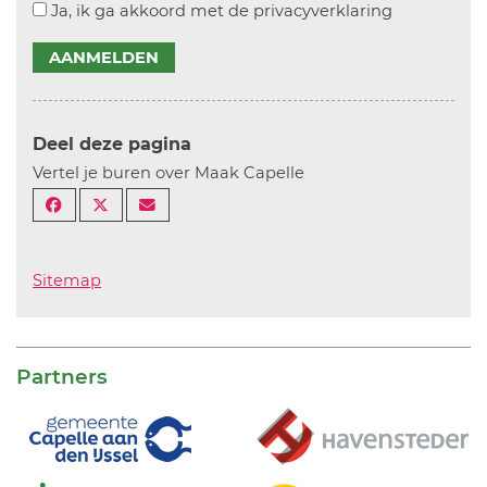
Ja, ik ga akkoord met de privacyverklaring
AANMELDEN
Deel deze pagina
Vertel je buren over Maak Capelle
Sitemap
Partners