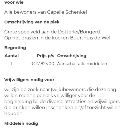
Voor wie
Alle bewoners van Capelle Schenkel
Omschrijving van de plek
Grote speelveld aan de Dotterlei/Bongerd.
Op het gras en in de kooi en Buurthuis de Wel
Begroting
Aantal
Prijs p/s
Omschrijving
1
€ 17.825,00
Aanschaf alle middelen
Vrijwilligers nodig voor
wij zijn op zoek naar (wijk)bewoners die deze dag
willen meehelpen als vrijwilliger voor de
begeleiding bij de diverse attracties en vrijwilligers
die drinken willen inschenken en/of toezicht willen
houden.
Middelen nodig