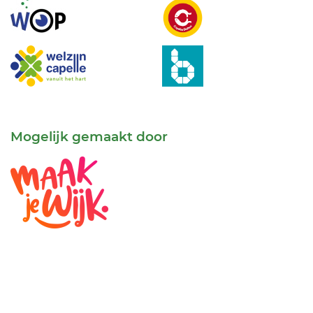
Mogelijk gemaakt door