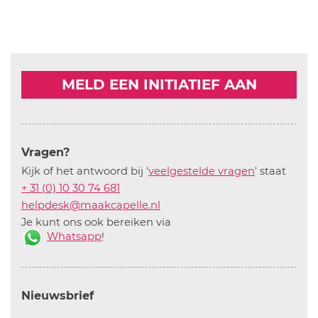
MELD EEN INITIATIEF AAN
Vragen?
Kijk of het antwoord bij '
veelgestelde vragen
' staat
+ 31 (0) 10 30 74 681
helpdesk@maakcapelle.nl
Je kunt ons ook bereiken via
Whatsapp
!
Nieuwsbrief