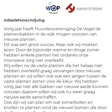
Initiatiefomschrijving
Vorig jaar heeft Huurdersvereniging De Vogel de
plantenbakken in de wijk mogen voorzien van
nieuwe planten.
Dit was een groot succes. Maar ook wij moeten
leren. Door de bijzonder warme en droge zomer
hebben enkele planten het ondanks onze
intensieve zorg niet overleefd.
Wij willen nu de vaste planten die het helaas niet
hebben overleefd graag vervangen door nieuwe
planten en wij willen ook wat één jarigen tussen de
vaste planten zetten voor de kleur. Wij hebben
vorig jaar niet alle bakken van nieuwe aarde kunnen
voorzien daarom willen wij ook nu weer graag
nieuwe aarde aanschaffen.
Ook zijn wij van plan om wat zomerbollen en
knollen te planten rond de nieuwe bomen die door