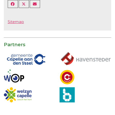
Sitemap
Partners