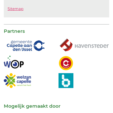
Sitemap
Partners
Mogelijk gemaakt door