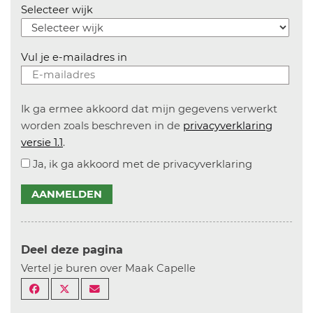
Selecteer wijk
Vul je e-mailadres in
Ik ga ermee akkoord dat mijn gegevens verwerkt
worden zoals beschreven in de
privacyverklaring
versie 1.1
.
Ja, ik ga akkoord met de privacyverklaring
AANMELDEN
Deel deze pagina
Vertel je buren over Maak Capelle