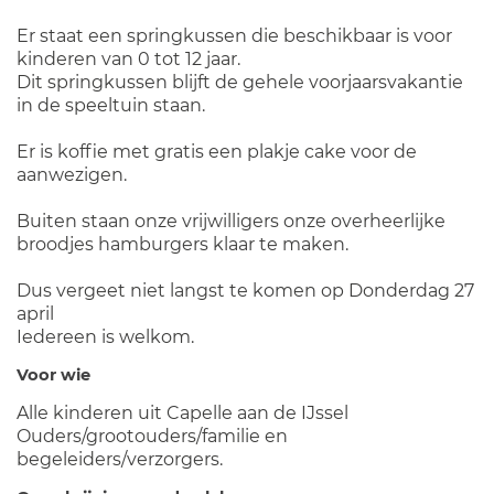
Er staat een springkussen die beschikbaar is voor
kinderen van 0 tot 12 jaar.
Dit springkussen blijft de gehele voorjaarsvakantie
in de speeltuin staan.
Er is koffie met gratis een plakje cake voor de
aanwezigen.
Buiten staan onze vrijwilligers onze overheerlijke
broodjes hamburgers klaar te maken.
Dus vergeet niet langst te komen op Donderdag 27
april
Iedereen is welkom.
Voor wie
Alle kinderen uit Capelle aan de IJssel
Ouders/grootouders/familie en
begeleiders/verzorgers.