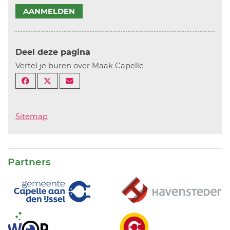
AANMELDEN
Deel deze pagina
Vertel je buren over Maak Capelle
Sitemap
Partners