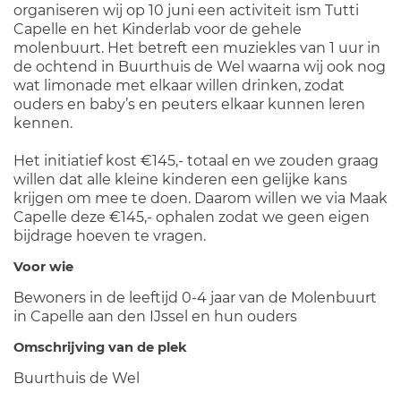
organiseren wij op 10 juni een activiteit ism Tutti
Capelle en het Kinderlab voor de gehele
molenbuurt. Het betreft een muziekles van 1 uur in
de ochtend in Buurthuis de Wel waarna wij ook nog
wat limonade met elkaar willen drinken, zodat
ouders en baby’s en peuters elkaar kunnen leren
kennen.
Het initiatief kost €145,- totaal en we zouden graag
willen dat alle kleine kinderen een gelijke kans
krijgen om mee te doen. Daarom willen we via Maak
Capelle deze €145,- ophalen zodat we geen eigen
bijdrage hoeven te vragen.
Voor wie
Bewoners in de leeftijd 0-4 jaar van de Molenbuurt
in Capelle aan den IJssel en hun ouders
Omschrijving van de plek
Buurthuis de Wel