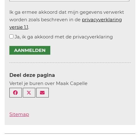
Ik ga ermee akkoord dat mijn gegevens verwerkt
worden zoals beschreven in de
privacyverklaring
versie 1.1
.
Ja, ik ga akkoord met de privacyverklaring
AANMELDEN
Deel deze pagina
Vertel je buren over Maak Capelle
Sitemap