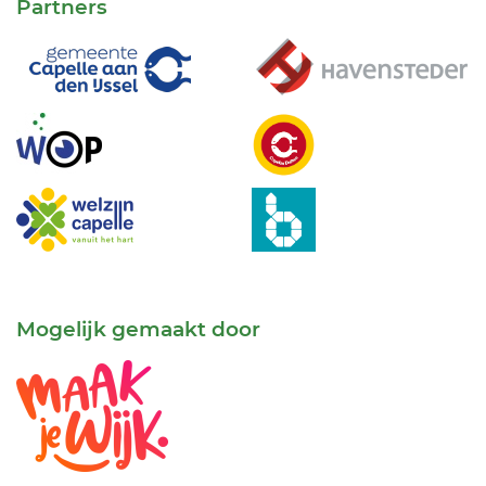
Partners
Mogelijk gemaakt door