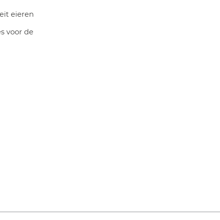
eit eieren
s voor de