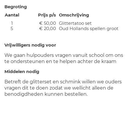
Begroting
Aantal
Prijs p/s
Omschrijving
1
€ 50,00
Glittertatoo set
5
€ 20,00
Oud Hollands spellen groot
Vrijwilligers nodig voor
We gaan hulpouders vragen vanuit school om ons
te ondersteunen en te helpen achter de kraam
Middelen nodig
Betreft de glitterset en schmink willen we ouders
vragen dit te doen zodat we wellicht alleen de
benodigdheden kunnen bestellen.