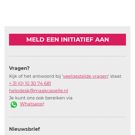
MELD EEN INITIATIEF AAN
Vragen?
Kijk of het antwoord bij '
veelgestelde vragen
' staat
+ 31 (0) 10 30 74 681
helpdesk@maakcapelle.nl
Je kunt ons ook bereiken via
Whatsapp
!
Nieuwsbrief