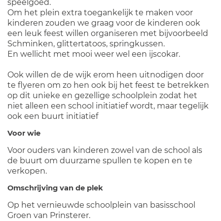
speelgoed.
Om het plein extra toegankelijk te maken voor
kinderen zouden we graag voor de kinderen ook
een leuk feest willen organiseren met bijvoorbeeld
Schminken, glittertatoos, springkussen.
En wellicht met mooi weer wel een ijscokar.
Ook willen de de wijk erom heen uitnodigen door
te flyeren om zo hen ook bij het feest te betrekken
op dit unieke en gezellige schoolplein zodat het
niet alleen een school initiatief wordt, maar tegelijk
ook een buurt initiatief
Voor wie
Voor ouders van kinderen zowel van de school als
de buurt om duurzame spullen te kopen en te
verkopen.
Omschrijving van de plek
Op het vernieuwde schoolplein van basisschool
Groen van Prinsterer.