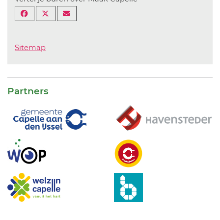
Sitemap
Partners