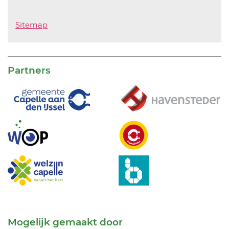
Sitemap
Partners
Mogelijk gemaakt door