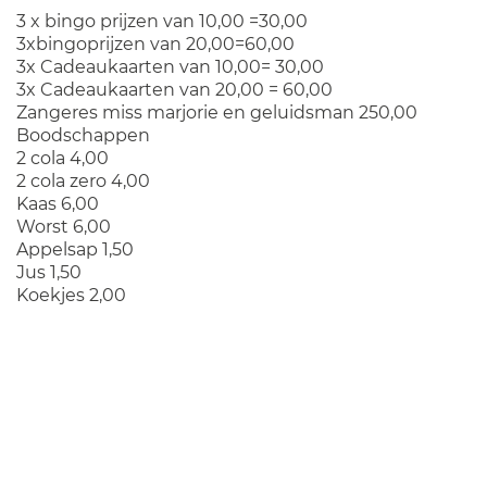
3 x bingo prijzen van 10,00 =30,00
3xbingoprijzen van 20,00=60,00
3x Cadeaukaarten van 10,00= 30,00
3x Cadeaukaarten van 20,00 = 60,00
Zangeres miss marjorie en geluidsman 250,00
Boodschappen
2 cola 4,00
2 cola zero 4,00
Kaas 6,00
Worst 6,00
Appelsap 1,50
Jus 1,50
Koekjes 2,00