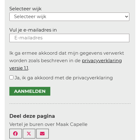
Selecteer wijk
Vul je e-mailadres in
Ik ga ermee akkoord dat mijn gegevens verwerkt
worden zoals beschreven in de
privacyverklaring
versie 1.1
.
Ja, ik ga akkoord met de privacyverklaring
AANMELDEN
Deel deze pagina
Vertel je buren over Maak Capelle