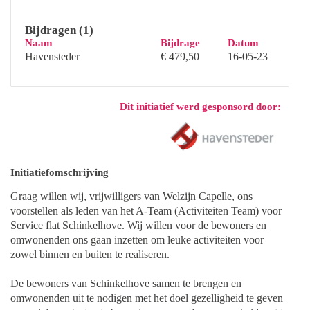
Bijdragen (1)
Naam
Bijdrage
Datum
Havensteder
€ 479,50
16-05-23
Dit initiatief werd gesponsord door:
Initiatiefomschrijving
Graag willen wij, vrijwilligers van Welzijn Capelle, ons
voorstellen als leden van het A-Team (Activiteiten Team) voor
Service flat Schinkelhove. Wij willen voor de bewoners en
omwonenden ons gaan inzetten om leuke activiteiten voor
zowel binnen en buiten te realiseren.
De bewoners van Schinkelhove samen te brengen en
omwonenden uit te nodigen met het doel gezelligheid te geven