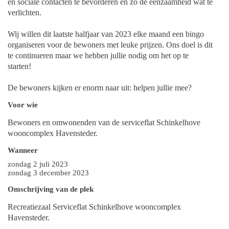
en sociale contacten te bevorderen en zo de eenzaamheid wat te
verlichten.
Wij willen dit laatste halfjaar van 2023 elke maand een bingo
organiseren voor de bewoners met leuke prijzen. Ons doel is dit
te continueren maar we hebben jullie nodig om het op te
starten!
De bewoners kijken er enorm naar uit: helpen jullie mee?
Voor wie
Bewoners en omwonenden van de serviceflat Schinkelhove
wooncomplex Havensteder.
Wanneer
zondag 2 juli 2023
zondag 3 december 2023
Omschrijving van de plek
Recreatiezaal Serviceflat Schinkelhove wooncomplex
Havensteder.