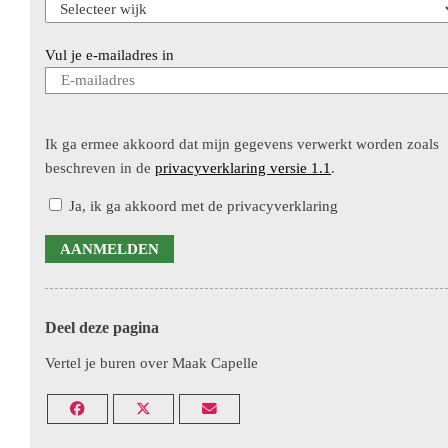
Vul je e-mailadres in
Ik ga ermee akkoord dat mijn gegevens verwerkt worden zoals
beschreven in de
privacyverklaring versie 1.1
.
Ja, ik ga akkoord met de privacyverklaring
AANMELDEN
Deel deze pagina
Vertel je buren over Maak Capelle