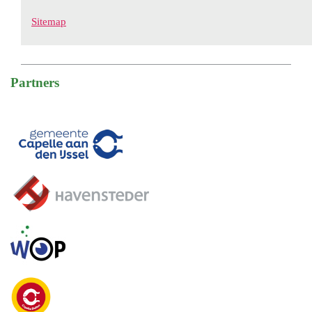
Sitemap
Partners