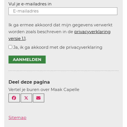
Vul je e-mailadres in
Ik ga ermee akkoord dat mijn gegevens verwerkt
worden zoals beschreven in de
privacyverklaring
versie 1.1
.
Ja, ik ga akkoord met de privacyverklaring
AANMELDEN
Deel deze pagina
Vertel je buren over Maak Capelle
Sitemap