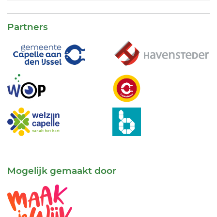
Partners
Mogelijk gemaakt door