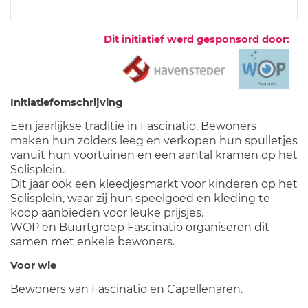
Dit initiatief werd gesponsord door:
Initiatiefomschrijving
Een jaarlijkse traditie in Fascinatio. Bewoners
maken hun zolders leeg en verkopen hun spulletjes
vanuit hun voortuinen en een aantal kramen op het
Solisplein.
Dit jaar ook een kleedjesmarkt voor kinderen op het
Solisplein, waar zij hun speelgoed en kleding te
koop aanbieden voor leuke prijsjes.
WOP en Buurtgroep Fascinatio organiseren dit
samen met enkele bewoners.
Voor wie
Bewoners van Fascinatio en Capellenaren.