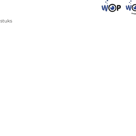
 stuks