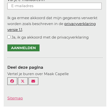
Ik ga ermee akkoord dat mijn gegevens verwerkt
worden zoals beschreven in de
privacyverklaring
versie 1.1
.
Ja, ik ga akkoord met de privacyverklaring
AANMELDEN
Deel deze pagina
Vertel je buren over Maak Capelle
Sitemap