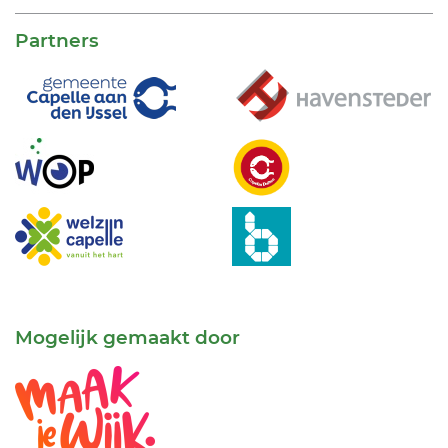
Partners
Mogelijk gemaakt door