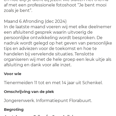
af met een professionele fotoshoot “Je bent mooi
zoals je bent”.
Maand 6 Afronding (dec 2024)
In de laatste maand voeren wij met elke deelnemer
een afsluitend gesprek waarin uitvoerig de
persoonlijke ontwikkeling wordt besproken. De
nadruk wordt gelegd op het geven van persoonlijke
tips en adviezen voor de toekomst en hoe te
handelen bij vervelende situaties. Tenslotte
organiseren wij met de hele groep een leuk uitje als
afsluiting en dank voor alle inzet.
Voor wie
Tienermeiden 11 tot en met 14 jaar uit Schenkel.
Omschrijving van de plek
Jongerenwerk. Informatiepunt Florabuurt.
Begroting