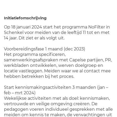
Initiatiefomschrijving
Op 18 januari 2024 start het programma NoFilter in
Schenkel voor meiden van de leeftijd 11 tot en met
14 jaar. Dit ziet er als volgt uit.
Voorbereidingsfase 1 maand (dec 2023)
Het programma specificeren,
samenwerkingsafspraken met Capelse partijen, PR,
werkbladen ontwikkelen, werven doelgroep en
locatie vastleggen. Meiden waar we al contact mee
hebben betrekken bij het proces.
Start kennismakingsactiviteiten 3 maanden (jan –
feb – mrt 2024)
Wekelijkse activiteiten met als doel: kennismaken,
vertrouwde en veilige omgeving creëren. De
pedagogen voeren individueel gesprekken met alle
meiden om kennis te maken, de verwachtingen uit