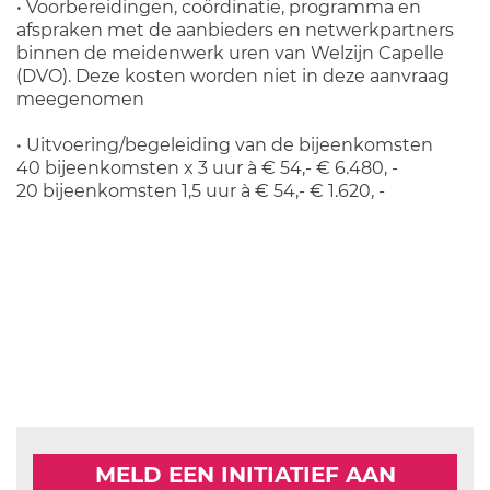
• Voorbereidingen, coördinatie, programma en
afspraken met de aanbieders en netwerkpartners
binnen de meidenwerk uren van Welzijn Capelle
(DVO). Deze kosten worden niet in deze aanvraag
meegenomen
• Uitvoering/begeleiding van de bijeenkomsten
40 bijeenkomsten x 3 uur à € 54,- € 6.480, -
20 bijeenkomsten 1,5 uur à € 54,- € 1.620, -
MELD EEN INITIATIEF AAN