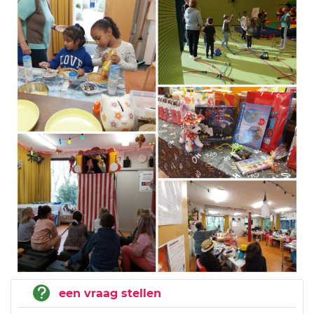
een vraag stellen