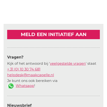
MELD EEN INITIATIEF AAN
Vragen?
Kijk of het antwoord bij '
veelgestelde vragen
' staat
+ 31 (0) 10 30 74 681
helpdesk@maakcapelle.nl
Je kunt ons ook bereiken via
Whatsapp
!
Nieuwsbrief