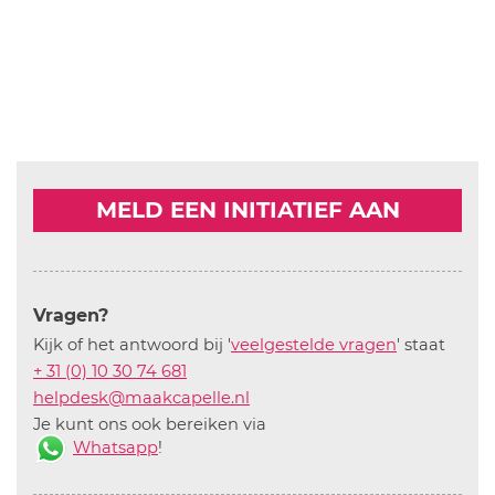
MELD EEN INITIATIEF AAN
Vragen?
Kijk of het antwoord bij '
veelgestelde vragen
' staat
+ 31 (0) 10 30 74 681
helpdesk@maakcapelle.nl
Je kunt ons ook bereiken via
Whatsapp
!