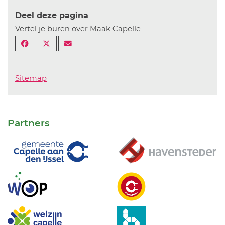
Deel deze pagina
Vertel je buren over Maak Capelle
Sitemap
Partners