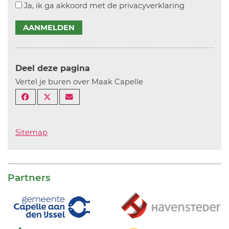
Ja, ik ga akkoord met de privacyverklaring
AANMELDEN
Deel deze pagina
Vertel je buren over Maak Capelle
Sitemap
Partners