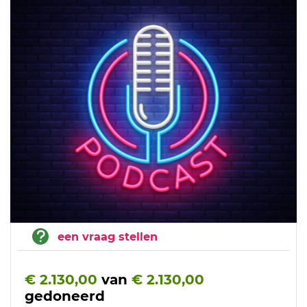
een vraag stellen
€ 2.130,00
van
€ 2.130,00
gedoneerd