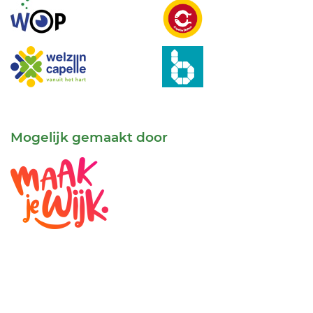
Mogelijk gemaakt door