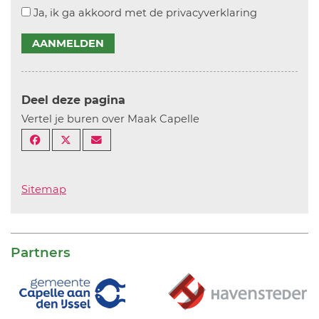
Ja, ik ga akkoord met de privacyverklaring
AANMELDEN
Deel deze pagina
Vertel je buren over Maak Capelle
Sitemap
Partners