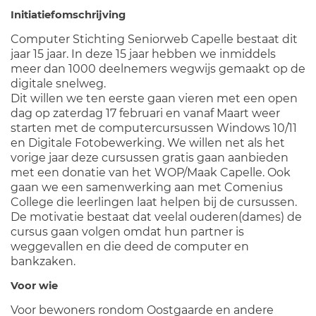
Initiatiefomschrijving
Computer Stichting Seniorweb Capelle bestaat dit
jaar 15 jaar. In deze 15 jaar hebben we inmiddels
meer dan 1000 deelnemers wegwijs gemaakt op de
digitale snelweg.
Dit willen we ten eerste gaan vieren met een open
dag op zaterdag 17 februari en vanaf Maart weer
starten met de computercursussen Windows 10/11
en Digitale Fotobewerking. We willen net als het
vorige jaar deze cursussen gratis gaan aanbieden
met een donatie van het WOP/Maak Capelle. Ook
gaan we een samenwerking aan met Comenius
College die leerlingen laat helpen bij de cursussen.
De motivatie bestaat dat veelal ouderen(dames) de
cursus gaan volgen omdat hun partner is
weggevallen en die deed de computer en
bankzaken.
Voor wie
Voor bewoners rondom Oostgaarde en andere