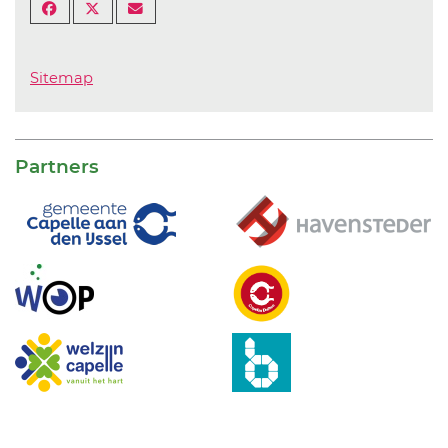
Sitemap
Partners