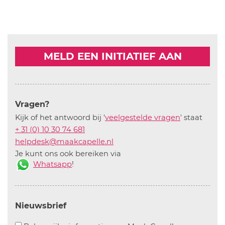
MELD EEN INITIATIEF AAN
Vragen?
Kijk of het antwoord bij '
veelgestelde vragen
' staat
+ 31 (0) 10 30 74 681
helpdesk@maakcapelle.nl
Je kunt ons ook bereiken via
Whatsapp
!
Nieuwsbrief