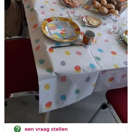
een vraag stellen