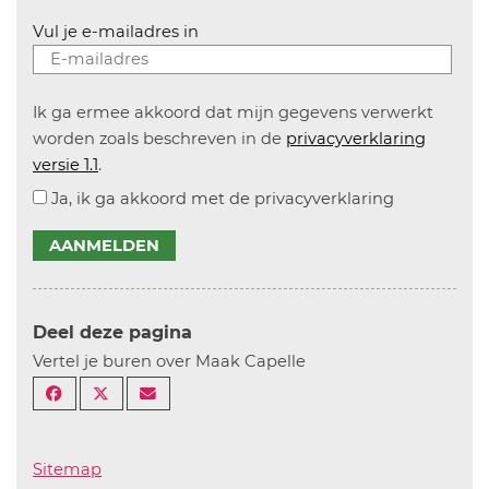
Vul je e-mailadres in
Ik ga ermee akkoord dat mijn gegevens verwerkt
worden zoals beschreven in de
privacyverklaring
versie 1.1
.
Ja, ik ga akkoord met de privacyverklaring
AANMELDEN
Deel deze pagina
Vertel je buren over Maak Capelle
Sitemap