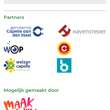
Partners
Mogelijk gemaakt door