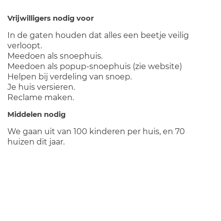
Vrijwilligers nodig voor
In de gaten houden dat alles een beetje veilig
verloopt.
Meedoen als snoephuis.
Meedoen als popup-snoephuis (zie website)
Helpen bij verdeling van snoep.
Je huis versieren.
Reclame maken.
Middelen nodig
We gaan uit van 100 kinderen per huis, en 70
huizen dit jaar.