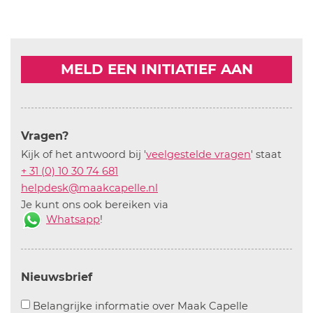
MELD EEN INITIATIEF AAN
Vragen?
Kijk of het antwoord bij '
veelgestelde vragen
' staat
+ 31 (0) 10 30 74 681
helpdesk@maakcapelle.nl
Je kunt ons ook bereiken via
Whatsapp
!
Nieuwsbrief
Aanvinken o
Belangrijke informatie over Maak Capelle