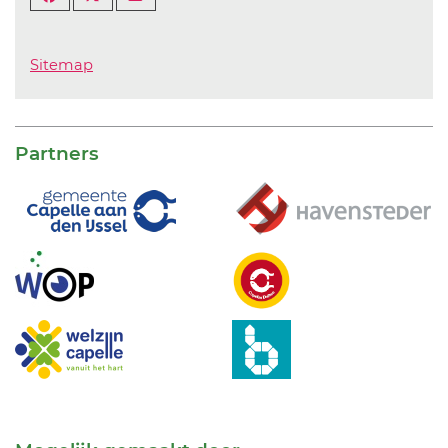
Sitemap
Partners