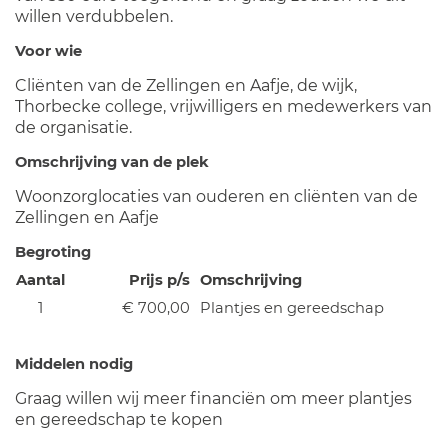
willen verdubbelen.
Voor wie
Cliënten van de Zellingen en Aafje, de wijk,
Thorbecke college, vrijwilligers en medewerkers van
de organisatie.
Omschrijving van de plek
Woonzorglocaties van ouderen en cliënten van de
Zellingen en Aafje
Begroting
Aantal
Prijs p/s
Omschrijving
1
€ 700,00
Plantjes en gereedschap
Middelen nodig
Graag willen wij meer financiën om meer plantjes
en gereedschap te kopen