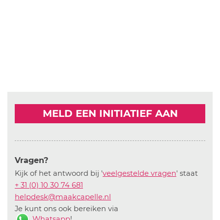
MELD EEN INITIATIEF AAN
Vragen?
Kijk of het antwoord bij '
veelgestelde vragen
' staat
+ 31 (0) 10 30 74 681
helpdesk@maakcapelle.nl
Je kunt ons ook bereiken via
Whatsapp
!