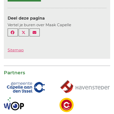
Deel deze pagina
Vertel je buren over Maak Capelle
Sitemap
Partners