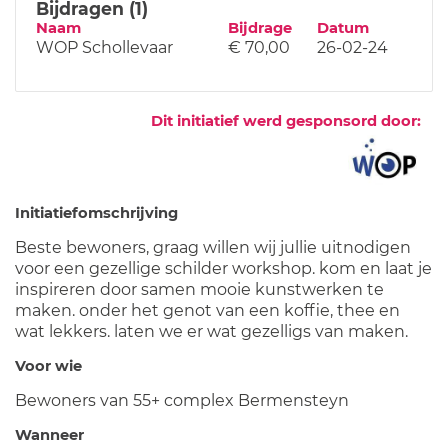
Bijdragen (1)
Naam
Bijdrage
Datum
WOP Schollevaar
€ 70,00
26-02-24
Dit initiatief werd gesponsord door:
Initiatiefomschrijving
Beste bewoners, graag willen wij jullie uitnodigen
voor een gezellige schilder workshop. kom en laat je
inspireren door samen mooie kunstwerken te
maken. onder het genot van een koffie, thee en
wat lekkers. laten we er wat gezelligs van maken.
Voor wie
Bewoners van 55+ complex Bermensteyn
Wanneer