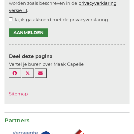
worden zoals beschreven in de
privacyverklaring
versie 1.1
.
Ja, ik ga akkoord met de privacyverklaring
AANMELDEN
Deel deze pagina
Vertel je buren over Maak Capelle
Sitemap
Partners